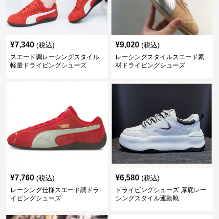
¥
7,340
¥
9,020
(税込)
(税込)
スエード調レーシングスタイル
レーシングスタイルスエード素
軽量ドライビングシューズ
材ドライビングシューズ
¥
7,760
¥
6,580
(税込)
(税込)
レーシング仕様スエード調ドラ
ドライビングシューズ 厚底レー
イビングシューズ
シングスタイル運動靴