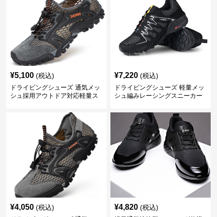
¥
5,100
¥
7,220
(税込)
(税込)
ドライビングシューズ 通気メッ
ドライビングシューズ 軽量メッ
シュ採用アウトドア対応軽量ス
シュ編みレーシングスニーカー
ニーカー
¥
4,050
¥
4,820
(税込)
(税込)