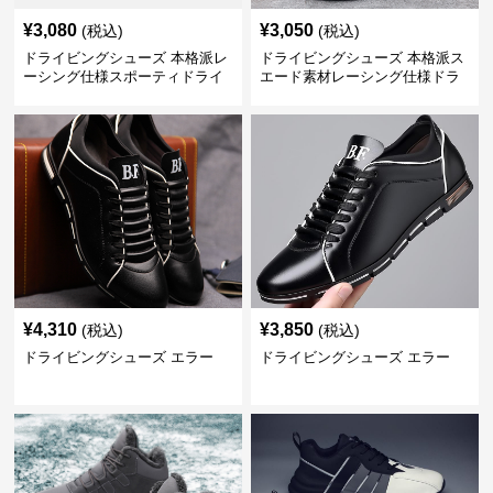
¥
3,080
¥
3,050
(税込)
(税込)
ドライビングシューズ 本格派レ
ドライビングシューズ 本格派ス
ーシング仕様スポーティドライ
エード素材レーシング仕様ドラ
ビングシューズ
イビングシューズ
¥
4,310
¥
3,850
(税込)
(税込)
ドライビングシューズ エラー
ドライビングシューズ エラー