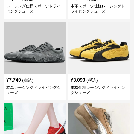
レーシング仕様スポーツドライ
本革スポーツ仕様レーシングド
ビングシューズ
ライビングシューズ
¥
7,740
¥
3,090
(税込)
(税込)
本革レーシングドライビングシ
本格仕様レーシングドライビン
ューズ
グシューズ