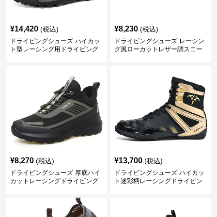
¥
14,420
¥
8,230
(税込)
(税込)
ドライビングシューズ ハイカッ
ドライビングシューズ レーシン
ト型レーシング用ドライビング
グ風ローカットレザー調スニー
シューズ
カー
¥
8,270
¥
13,700
(税込)
(税込)
ドライビングシューズ 厚底ハイ
ドライビングシューズ ハイカッ
カットレーシングドライビング
ト迷彩柄レーシングドライビン
シューズ
グシューズ