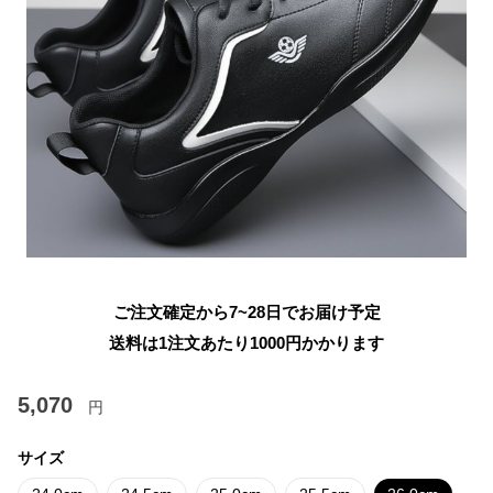
ご注文確定から7~28日でお届け予定
送料は1注文あたり
1000
円かかります
5,070
円
サイズ