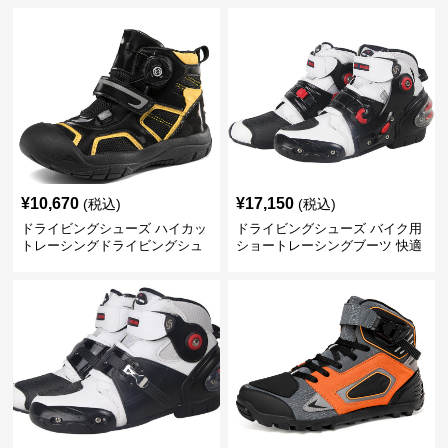
¥
10,670
¥
17,150
(税込)
(税込)
ドライビングシューズ ハイカッ
ドライビングシューズ バイク用
トレーシングドライビングシュ
ショートレーシングブーツ 快適
ーズ 回転式留め具
保護設計