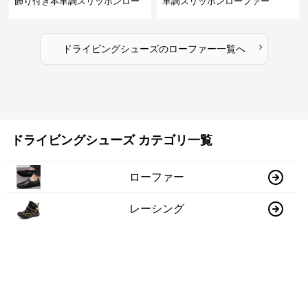
飾り付き本革調スリッポンロー
革調スリッポンローファー
ファー
›
ドライビングシューズ
の
ローファー
一覧へ
ドライビングシューズ カテゴリ一覧
ローファー
レーシング