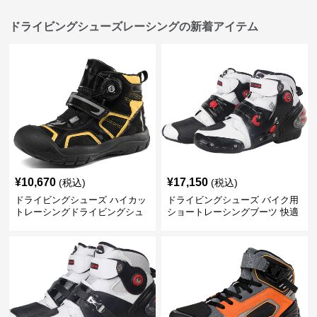
ドライビングシューズレーシングの新着アイテム
¥
10,670
¥
17,150
(税込)
(税込)
ドライビングシューズ ハイカッ
ドライビングシューズ バイク用
トレーシングドライビングシュ
ショートレーシングブーツ 快適
ーズ 回転式留め具
保護設計