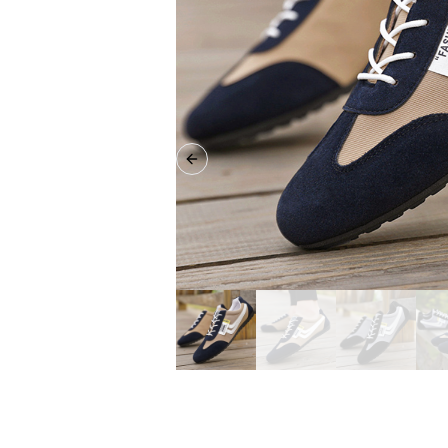
Previous slide