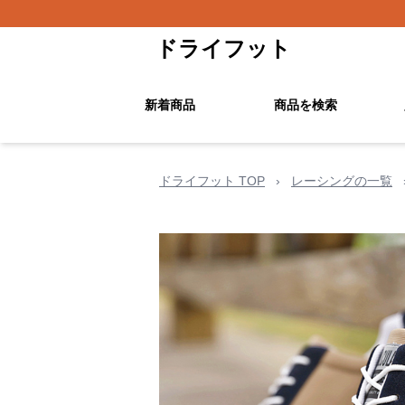
ドライフット
新着商品
商品を検索
ドライフット TOP
›
レーシングの一覧