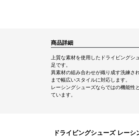
商品詳細
上質な素材を使用したドライビングシ
足です。
異素材の組み合わせが織り成す洗練さ
まで幅広いスタイルに対応します。
レーシングシューズならではの機能性
ています。
ドライビングシューズ
レーシ