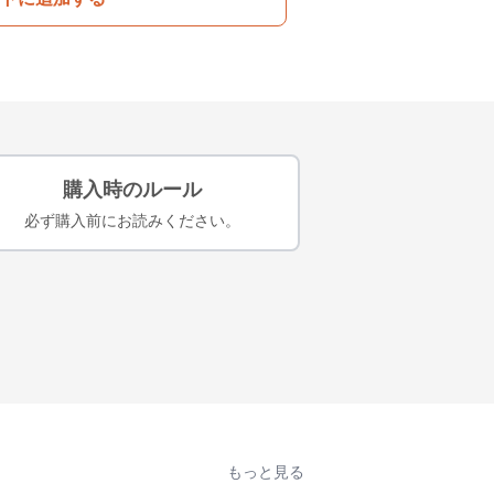
購入時のルール
必ず購入前にお読みください。
もっと見る