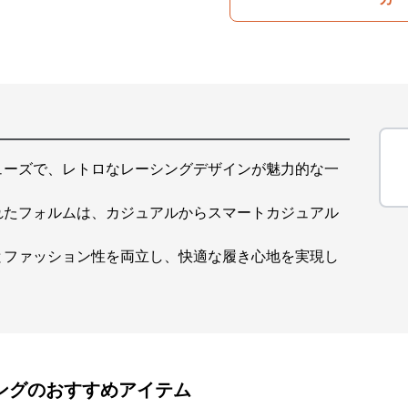
ューズで、レトロなレーシングデザインが魅力的な一
れたフォルムは、カジュアルからスマートカジュアル
とファッション性を両立し、快適な履き心地を実現し
ング
のおすすめアイテム