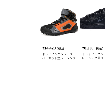
¥
14,420
¥
8,230
(税込)
(税込)
ドライビングシューズ
ドライビングシ
ハイカット型レーシング
レーシング風ロ
用ドライビングシューズ
レザー調スニー