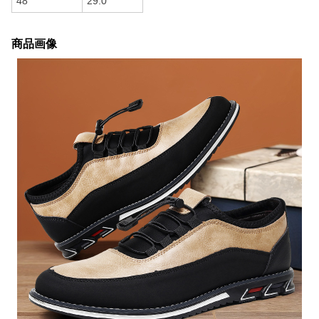
48
29.0
商品画像