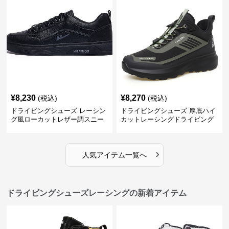
¥
8,230
¥
8,270
(税込)
(税込)
ドライビングシューズ レーシン
ドライビングシューズ 厚底ハイ
グ風ローカットレザー調スニー
カットレーシングドライビング
カー
シューズ
›
人気アイテム一覧へ
ドライビングシューズレーシングの新着アイテム