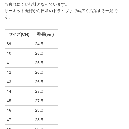
も疲れにくい設計となっています。
サーキット走行から日常のドライブまで幅広く活躍する一足で
す。
サイズ(CN)
靴長(cm)
39
24.5
40
25.0
41
25.5
42
26.0
43
26.5
44
27.0
45
27.5
46
28.0
47
28.5