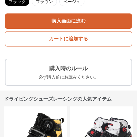
ブラック
ブラウン
ベージュ
購入画面に進む
カートに追加する
購入時のルール
必ず購入前にお読みください。
ドライビングシューズレーシングの人気アイテム