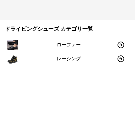
ドライビングシューズ カテゴリ一覧
ローファー
レーシング