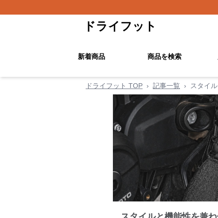
ドライフット
新着商品
商品を検索
ドライフット TOP
›
記事一覧
›
スタイル
スタイルと機能性を兼ね