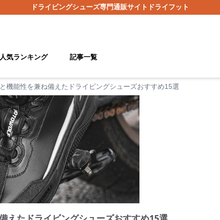
ドライビングシューズ
専門通販サイト
ドライフット
人気ランキング
記事一覧
と機能性を兼ね備えたドライビングシューズおすすめ15選
備えたドライビングシューズおすすめ15選