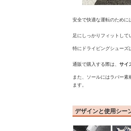
安全で快適な運転のために
足にしっかりフィットして
特にドライビングシューズ
通販で購入する際は、
サイ
また、ソールにはラバー素
ます。
デザインと使用シー