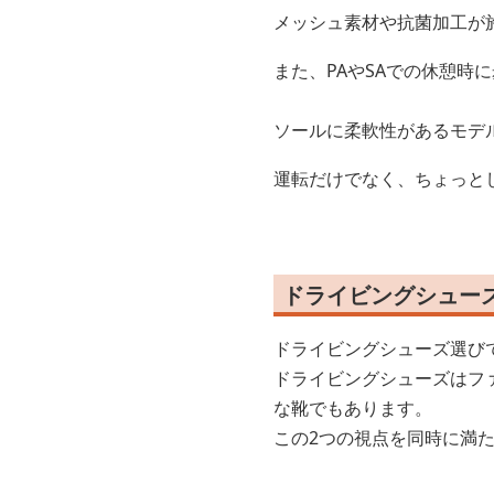
メッシュ素材や抗菌加工が
また、PAやSAでの休憩時
ソールに柔軟性があるモデ
運転だけでなく、ちょっと
ドライビングシュー
ドライビングシューズ選び
ドライビングシューズはフ
な靴でもあります。
この2つの視点を同時に満