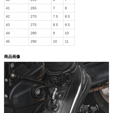
41
265
7
8
42
270
7.5
8.5
43
275
8.5
9.5
44
280
9
10
45
290
10
11
商品画像