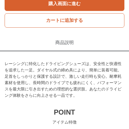
購入画面に進む
カートに追加する
商品説明
レーシングに特化したドライビングシューズは、安全性と快適性
を追求した一足。ダイヤル式の締め具により、簡単に装着可能。
足首をしっかりと保護する設計で、激しい走行時も安心。耐摩耗
素材を使用し、長時間のドライブでも疲れにくく、パフォーマン
スを最大限に引き出すための理想的な選択肢。あなたのドライビ
ング体験をさらに向上させる一品です。
POINT
アイテム特徴