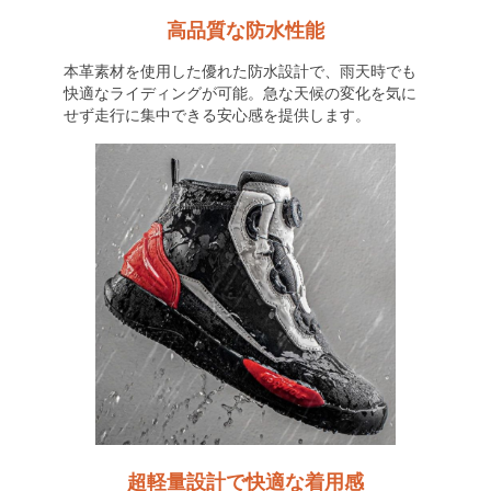
高品質な防水性能
本革素材を使用した優れた防水設計で、雨天時でも
快適なライディングが可能。急な天候の変化を気に
せず走行に集中できる安心感を提供します。
超軽量設計で快適な着用感