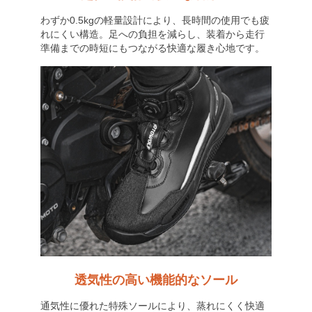
わずか0.5kgの軽量設計により、長時間の使用でも疲
れにくい構造。足への負担を減らし、装着から走行
準備までの時短にもつながる快適な履き心地です。
透気性の高い機能的なソール
通気性に優れた特殊ソールにより、蒸れにくく快適