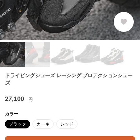
ドライビングシューズ レーシング プロテクションシュー
ズ
27,100
円
カラー
ブラック
カーキ
レッド