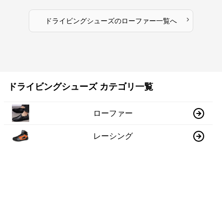
›
ドライビングシューズ
の
ローファー
一覧へ
ドライビングシューズ カテゴリ一覧
ローファー
レーシング