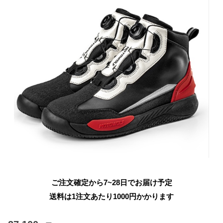
ご注文確定から7~28日でお届け予定
送料は1注文あたり
1000
円かかります