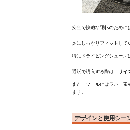
安全で快適な運転のために
足にしっかりフィットして
特にドライビングシューズ
通販で購入する際は、
サイ
また、ソールにはラバー素
ます。
デザインと使用シー