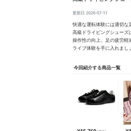
更新日
2026-07-11
快適な運転体験には適切な
高級ドライビングシューズ
操作性の向上、足の疲労軽
ライブ体験を手に入れまし
今回紹介する商品一覧