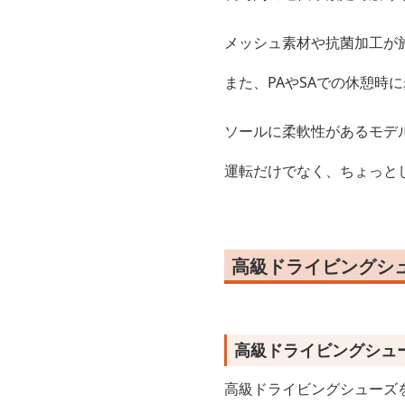
メッシュ素材や抗菌加工が
また、PAやSAでの休憩時
ソールに柔軟性があるモデ
運転だけでなく、ちょっと
高級ドライビングシ
高級ドライビングシュ
高級ドライビングシューズ