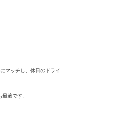
ルにマッチし、休日のドライ
も最適です。