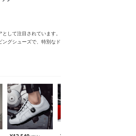
アとして注目されています。
ビングシューズで、特別なド