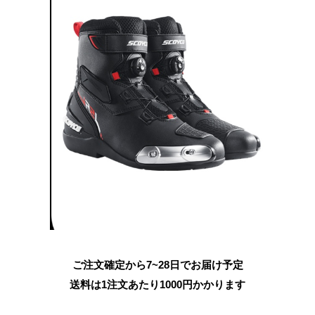
ご注文確定から7~28日でお届け予定
送料は1注文あたり
1000
円かかります