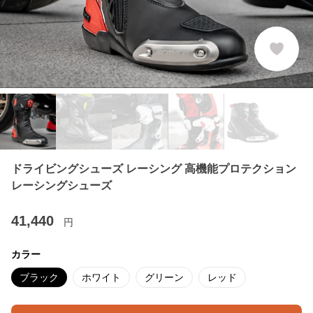
ドライビングシューズ レーシング 高機能プロテクション
レーシングシューズ
41,440
円
カラー
ブラック
ホワイト
グリーン
レッド