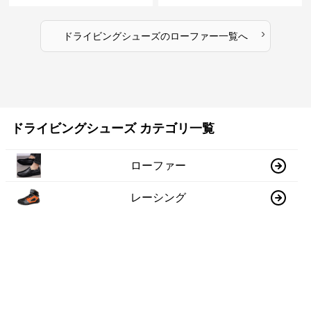
›
ドライビングシューズ
の
ローファー
一覧へ
ドライビングシューズ カテゴリ一覧
ローファー
レーシング