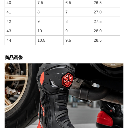
40
7.5
6.5
26.5
41
8
7
27.0
42
9
8
27.5
43
10
9
28.0
44
10.5
9.5
28.5
商品画像