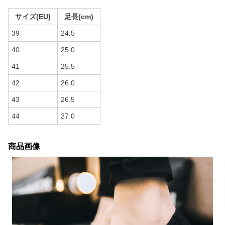
サイズ(EU)
足長(cm)
39
24.5
40
25.0
41
25.5
42
26.0
43
26.5
44
27.0
商品画像