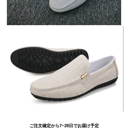
ご注文確定から7~28日でお届け予定