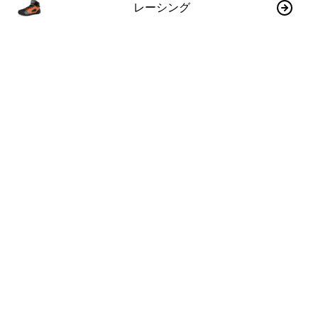
レーシング