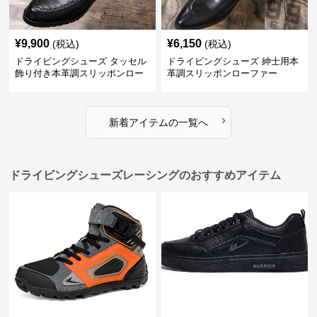
¥
9,900
¥
6,150
(税込)
(税込)
ドライビングシューズ タッセル
ドライビングシューズ 紳士用本
飾り付き本革調スリッポンロー
革調スリッポンローファー
ファー
›
新着アイテムの一覧へ
ドライビングシューズレーシングのおすすめアイテム