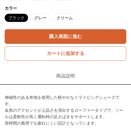
カラー
ブラック
グレー
クリーム
購入画面に進む
カートに追加する
商品説明
伸縮性のある布地を使用した軽やかなドライビングシューズで
す。
金具のアクセントが上品さを演出するローファータイプで、ソー
ルは柔軟性が高く運転時の足さばきをサポートします。
長時間の着用でも疲れにくい設計となっています。