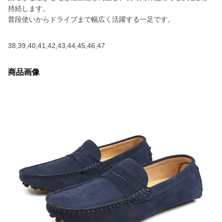
持続します。
普段使いからドライブまで幅広く活躍する一足です。
38,39,40,41,42,43,44,45,46,47
商品画像