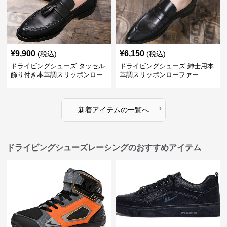
¥
9,900
¥
6,150
(税込)
(税込)
ドライビングシューズ タッセル
ドライビングシューズ 紳士用本
飾り付き本革調スリッポンロー
革調スリッポンローファー
ファー
›
新着アイテムの一覧へ
ドライビングシューズレーシングのおすすめアイテム