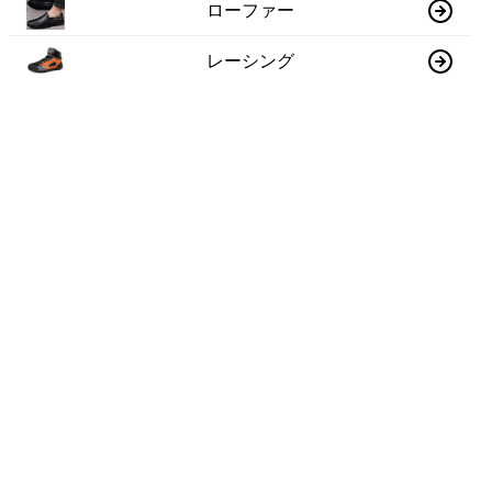
ローファー
レーシング