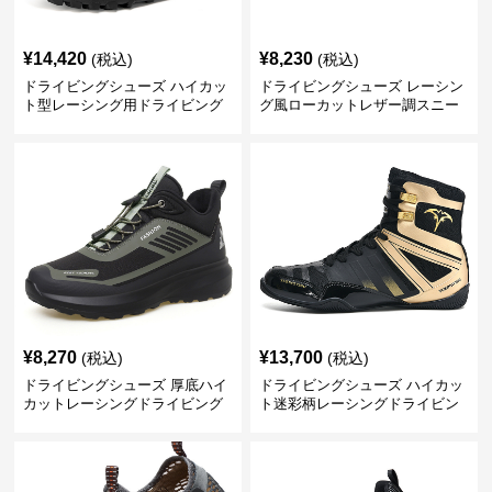
¥
14,420
¥
8,230
(税込)
(税込)
ドライビングシューズ ハイカッ
ドライビングシューズ レーシン
ト型レーシング用ドライビング
グ風ローカットレザー調スニー
シューズ
カー
¥
8,270
¥
13,700
(税込)
(税込)
ドライビングシューズ 厚底ハイ
ドライビングシューズ ハイカッ
カットレーシングドライビング
ト迷彩柄レーシングドライビン
シューズ
グシューズ