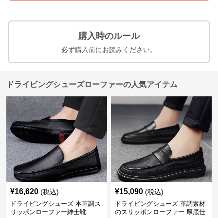
購入時のルール
必ず購入前にお読みください。
ドライビングシューズローファーの人気アイテム
¥
16,620
¥
15,090
(税込)
(税込)
ドライビングシューズ 本革調ス
ドライビングシューズ 革調素材
リッポンローファー紳士靴
のスリッポンローファー 厚底仕