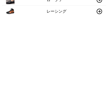
レーシング