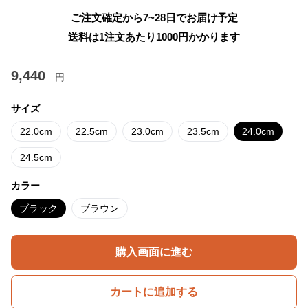
ご注文確定から7~28日でお届け予定
送料は1注文あたり
1000
円かかります
9,440
円
サイズ
22.0cm
22.5cm
23.0cm
23.5cm
24.0cm
24.5cm
カラー
ブラック
ブラウン
購入画面に進む
カートに追加する