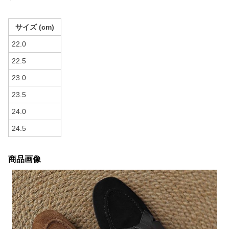
サイズ (cm)
22.0
22.5
23.0
23.5
24.0
24.5
商品画像