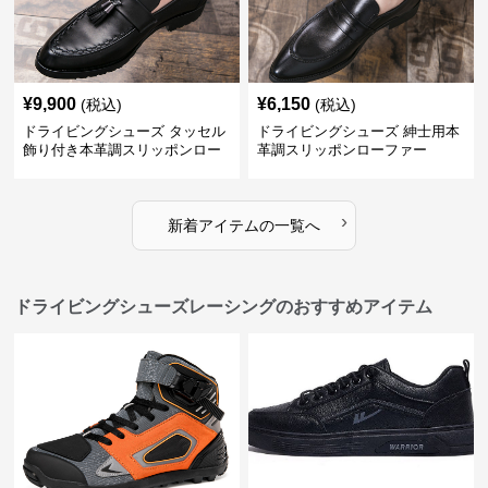
¥
9,900
¥
6,150
(税込)
(税込)
ドライビングシューズ タッセル
ドライビングシューズ 紳士用本
飾り付き本革調スリッポンロー
革調スリッポンローファー
ファー
›
新着アイテムの一覧へ
ドライビングシューズレーシングのおすすめアイテム