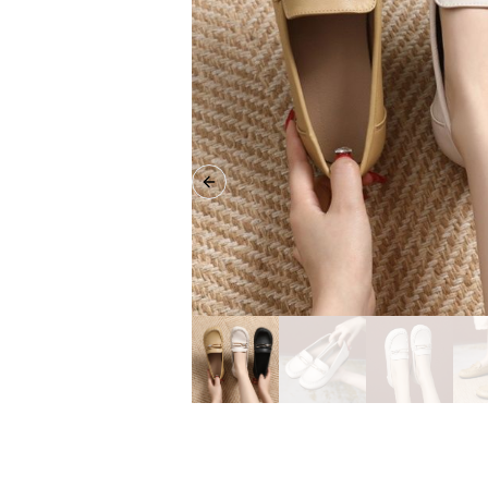
Previous slide