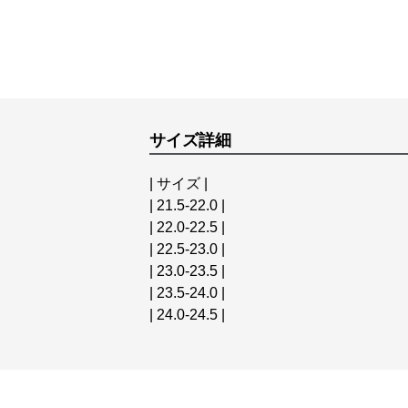
サイズ詳細
| サイズ |
| 21.5-22.0 |
| 22.0-22.5 |
| 22.5-23.0 |
| 23.0-23.5 |
| 23.5-24.0 |
| 24.0-24.5 |