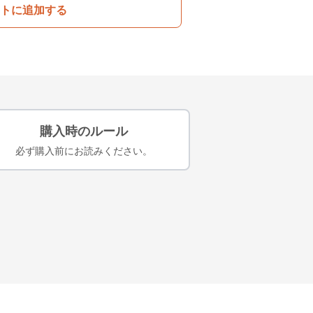
トに追加する
購入時のルール
必ず購入前にお読みください。