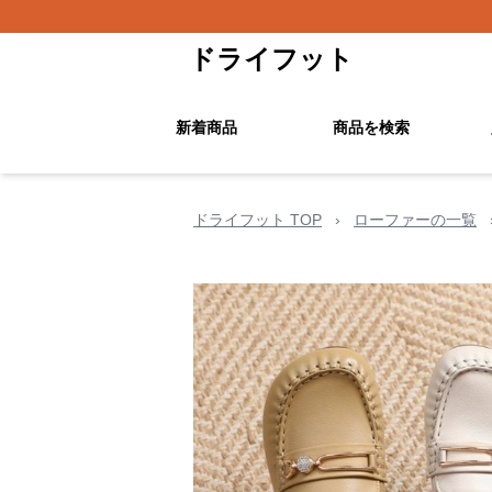
ドライフット
新着商品
商品を検索
ドライフット TOP
›
ローファーの一覧