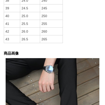
38
24.0
240
39
24.5
245
40
25.0
250
41
25.5
255
42
26.0
260
43
26.5
265
商品画像