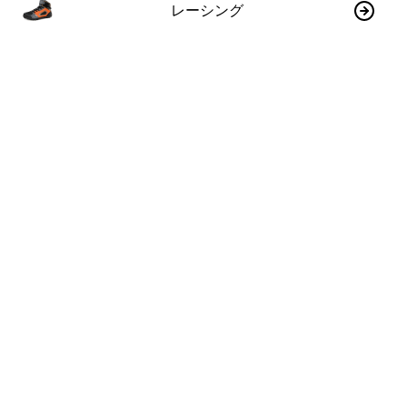
レーシング