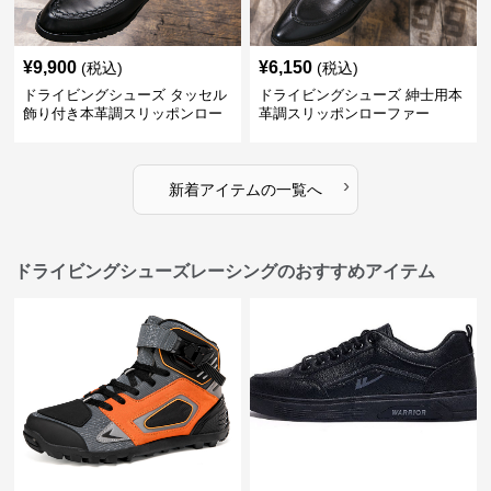
¥
9,900
¥
6,150
(税込)
(税込)
ドライビングシューズ タッセル
ドライビングシューズ 紳士用本
飾り付き本革調スリッポンロー
革調スリッポンローファー
ファー
›
新着アイテムの一覧へ
ドライビングシューズレーシングのおすすめアイテム