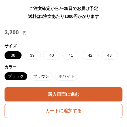
ご注文確定から7~28日でお届け予定
送料は1注文あたり
1000
円かかります
3,200
円
サイズ
38
39
40
41
42
43
カラー
ブラック
ブラウン
ホワイト
購入画面に進む
カートに追加する