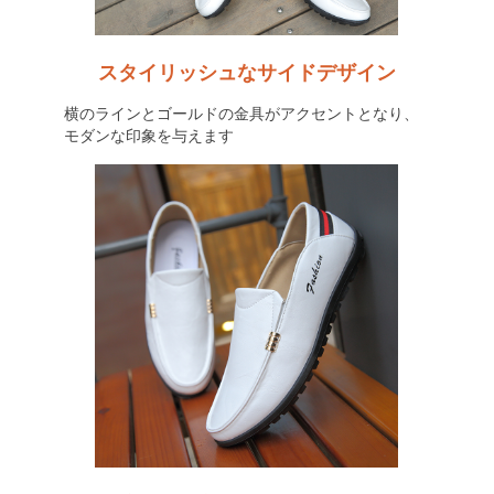
スタイリッシュなサイドデザイン
横のラインとゴールドの金具がアクセントとなり、
モダンな印象を与えます