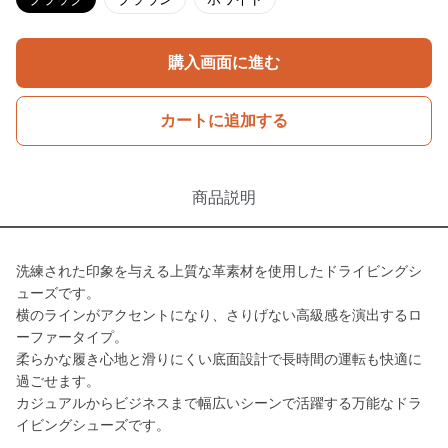
購入画面に進む
カートに追加する
商品説明
洗練された印象を与える上質な革素材を使用したドライビングシ
ューズです。
横のラインがアクセントになり、さりげない高級感を演出するロ
ーファータイプ。
柔らかな履き心地と滑りにくい底面設計で長時間の運転も快適に
過ごせます。
カジュアルからビジネスまで幅広いシーンで活躍する万能なドラ
イビングシューズです。