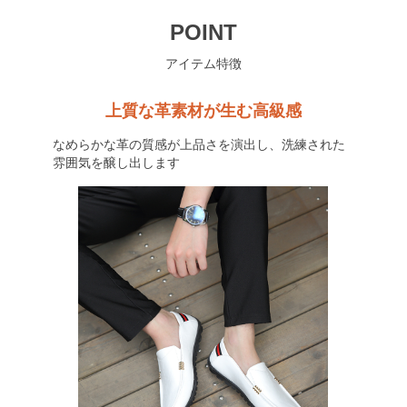
POINT
アイテム特徴
上質な革素材が生む高級感
なめらかな革の質感が上品さを演出し、洗練された
雰囲気を醸し出します