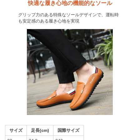
快適な履き心地の機能的なソール
グリップ力のある特殊なソールデザインで、運転時
も安定感のある履き心地を実現
サイズ
足長(cm)
国際サイズ