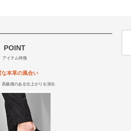
POINT
アイテム特徴
質な本革の風合い
、高級感のある仕上がりを演出