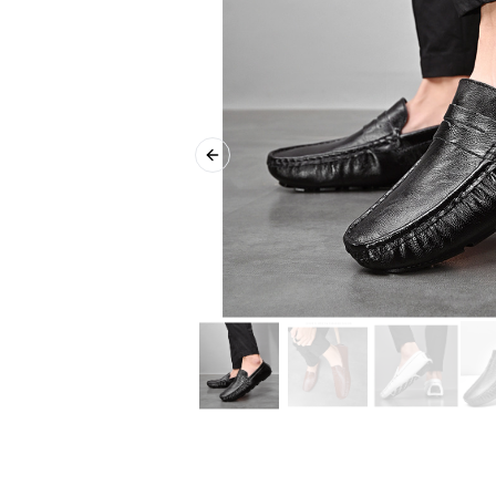
Previous slide