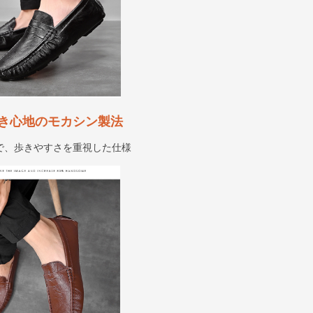
き心地のモカシン製法
で、歩きやすさを重視した仕様