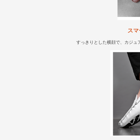
スマ
すっきりとした横顔で、カジュ