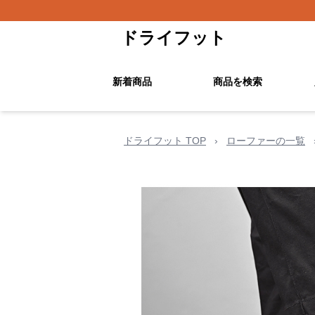
ドライフット
新着商品
商品を検索
ドライフット TOP
›
ローファーの一覧