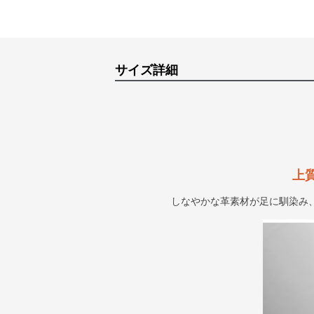
サイズ詳細
上
しなやかな革素材が足に馴染み