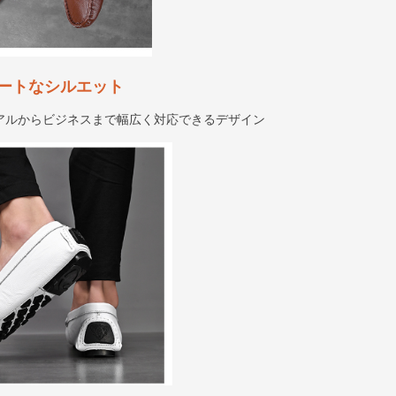
ートなシルエット
アルからビジネスまで幅広く対応できるデザイン