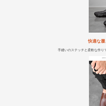
快適な履
手縫いのステッチと柔軟な作り