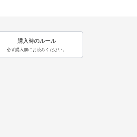
購入時のルール
必ず購入前にお読みください。