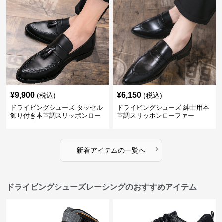
¥
9,900
¥
6,150
(税込)
(税込)
ドライビングシューズ タッセル
ドライビングシューズ 紳士用本
飾り付き本革調スリッポンロー
革調スリッポンローファー
ファー
›
新着アイテムの一覧へ
ドライビングシューズレーシングのおすすめアイテム