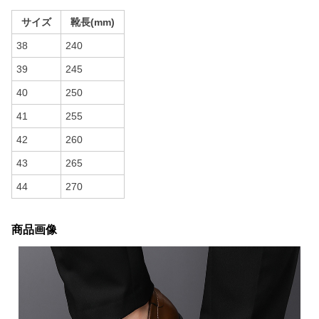
サイズ
靴長(mm)
38
240
39
245
40
250
41
255
42
260
43
265
44
270
商品画像