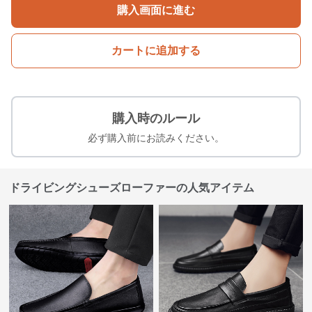
購入画面に進む
カートに追加する
購入時のルール
必ず購入前にお読みください。
ドライビングシューズローファーの人気アイテム