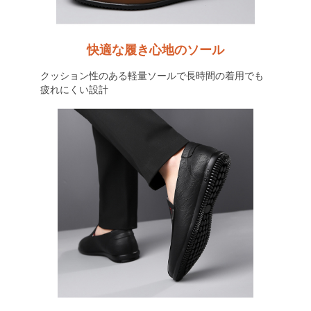
快適な履き心地のソール
クッション性のある軽量ソールで長時間の着用でも
疲れにくい設計