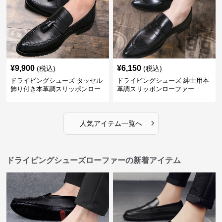
¥
9,900
¥
6,150
(税込)
(税込)
ドライビングシューズ タッセル
ドライビングシューズ 紳士用本
飾り付き本革調スリッポンロー
革調スリッポンローファー
ファー
›
人気アイテム一覧へ
ドライビングシューズローファーの新着アイテム