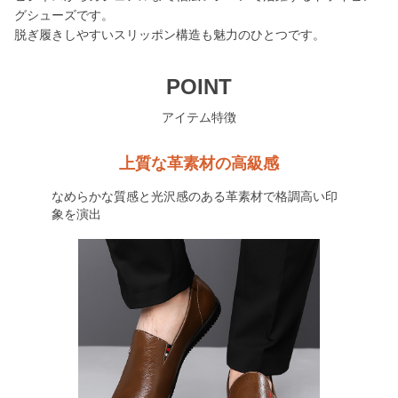
グシューズです。
脱ぎ履きしやすいスリッポン構造も魅力のひとつです。
POINT
アイテム特徴
上質な革素材の高級感
なめらかな質感と光沢感のある革素材で格調高い印
象を演出