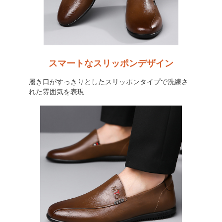
スマートなスリッポンデザイン
履き口がすっきりとしたスリッポンタイプで洗練さ
れた雰囲気を表現