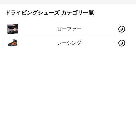
ドライビングシューズ カテゴリ一覧
ローファー
レーシング