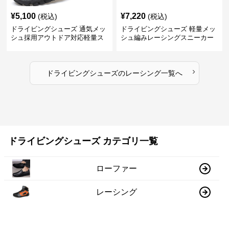
¥
5,100
¥
7,220
(税込)
(税込)
ドライビングシューズ 通気メッ
ドライビングシューズ 軽量メッ
シュ採用アウトドア対応軽量ス
シュ編みレーシングスニーカー
ニーカー
›
ドライビングシューズ
の
レーシング
一覧へ
ドライビングシューズ カテゴリ一覧
ローファー
レーシング