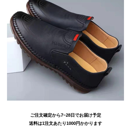
ご注文確定から7~28日でお届け予定
送料は1注文あたり
1000
円かかります