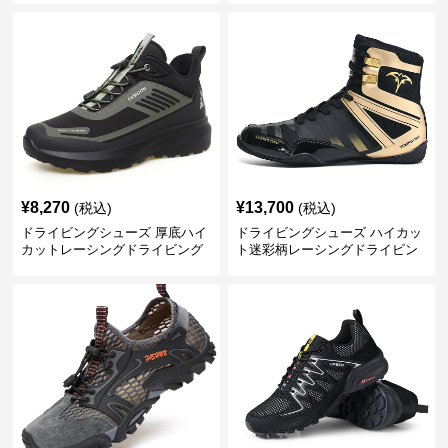
¥
8,270
¥
13,700
(税込)
(税込)
ドライビングシューズ 厚底ハイ
ドライビングシューズ ハイカッ
カットレーシングドライビング
ト迷彩柄レーシングドライビン
シューズ
グシューズ