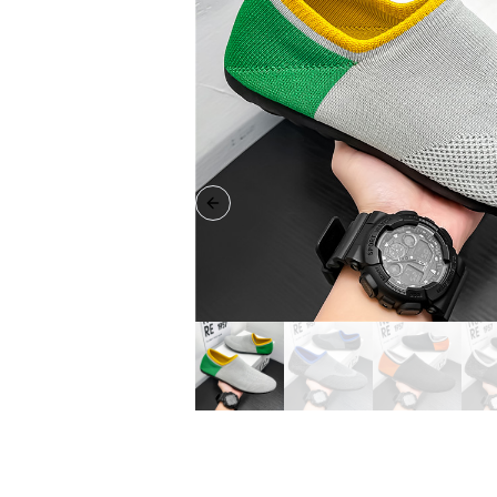
Previous slide