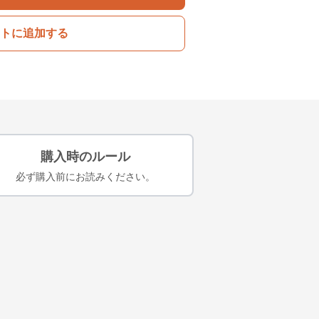
トに追加する
購入時のルール
必ず購入前にお読みください。