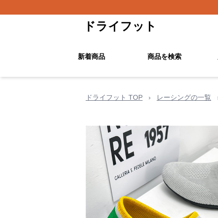
ドライフット
新着商品
商品を検索
ドライフット TOP
›
レーシングの一覧