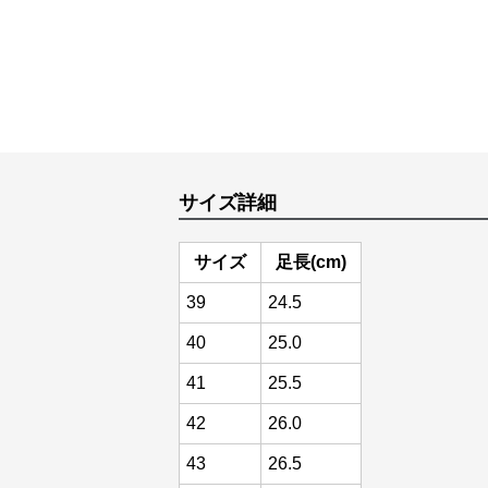
サイズ詳細
サイズ
足長(cm)
39
24.5
40
25.0
41
25.5
42
26.0
43
26.5