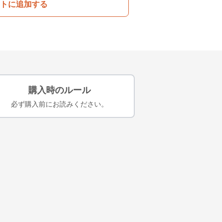
トに追加する
購入時のルール
必ず購入前にお読みください。