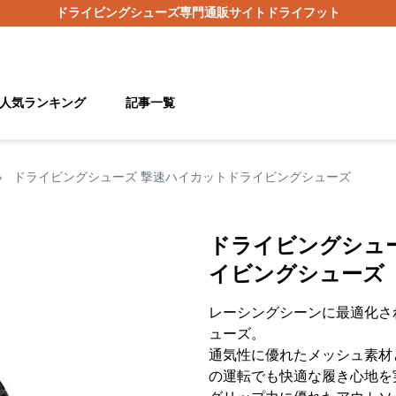
ドライビングシューズ
専門通販サイト
ドライフット
人気ランキング
記事一覧
›
ドライビングシューズ 撃速ハイカットドライビングシューズ
ドライビングシュ
イビングシューズ
レーシングシーンに最適化さ
ューズ。
通気性に優れたメッシュ素材
の運転でも快適な履き心地を