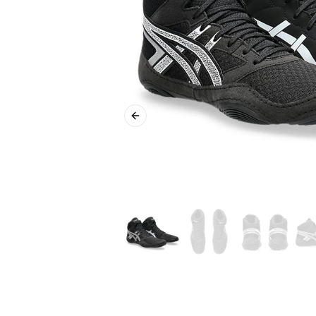
Previous slide