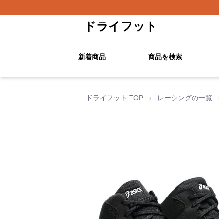
ドライフット
新着商品
商品を検索
ドライフット TOP
›
レーシングの一覧