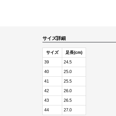
サイズ詳細
サイズ
足長(cm)
39
24.5
40
25.0
41
25.5
42
26.0
43
26.5
44
27.0