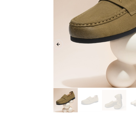
Previous slide