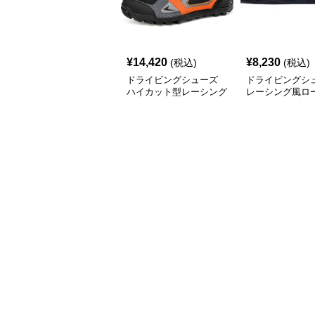
¥
14,420
¥
8,230
(税込)
(税込)
ドライビングシューズ
ドライビングシ
ハイカット型レーシング
レーシング風ロ
用ドライビングシューズ
レザー調スニー