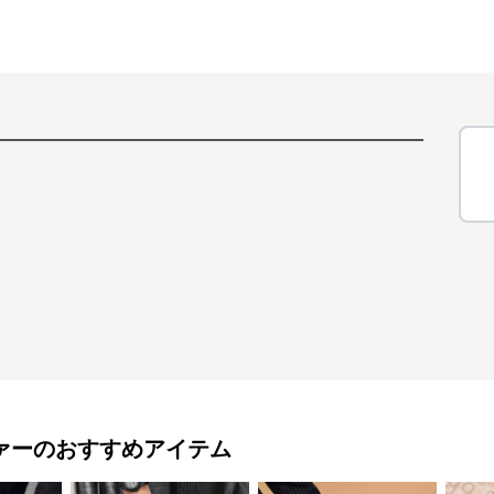
ァー
のおすすめアイテム