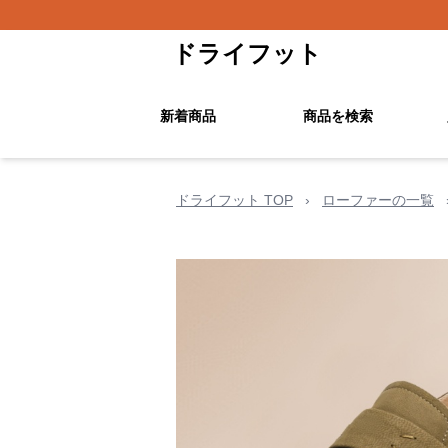
ドライフット
新着商品
商品を検索
ドライフット TOP
›
ローファーの一覧