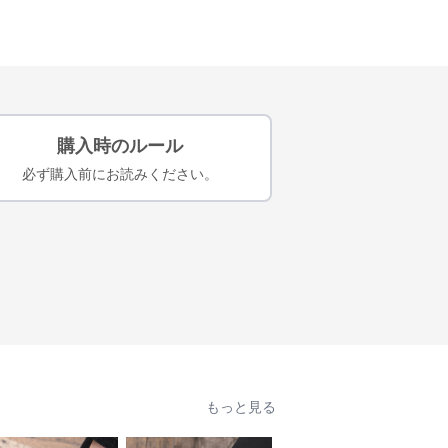
購入時のルール
必ず購入前にお読みください。
もっと見る