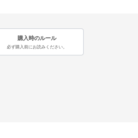
購入時のルール
必ず購入前にお読みください。