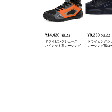
¥
14,420
¥
8,230
(税込)
(税込)
ドライビングシューズ
ドライビングシ
ハイカット型レーシング
レーシング風ロ
用ドライビングシューズ
レザー調スニー