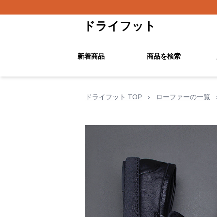
ドライフット
新着商品
商品を検索
ドライフット TOP
›
ローファーの一覧