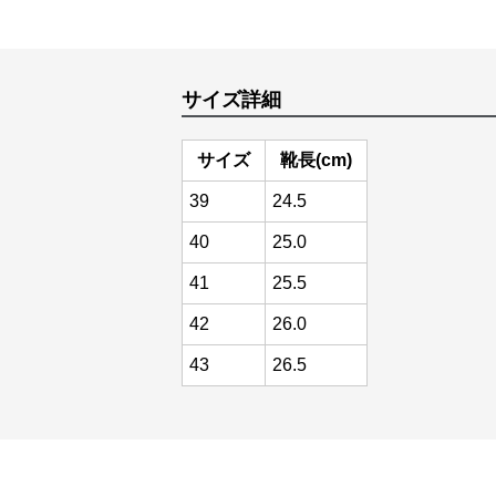
サイズ詳細
サイズ
靴長(cm)
39
24.5
40
25.0
41
25.5
42
26.0
43
26.5