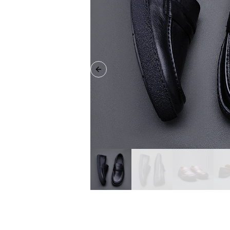
Previous slide