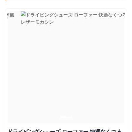
ドライビングシューズ ローファー 快適なくつろ