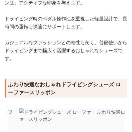
ンは、アクティブな印象を与えます。
ドライビング時のペダル操作性を重視した軽量設計で、長
時間の運転も快適にサポートします。
カジュアルなファッションとの相性も良く、普段使いから
ドライビングまで幅広く活躍するおしゃれなシューズで
す。
ふわり快適なおしゃれドライビングシューズ ロ
ーファースリッポン