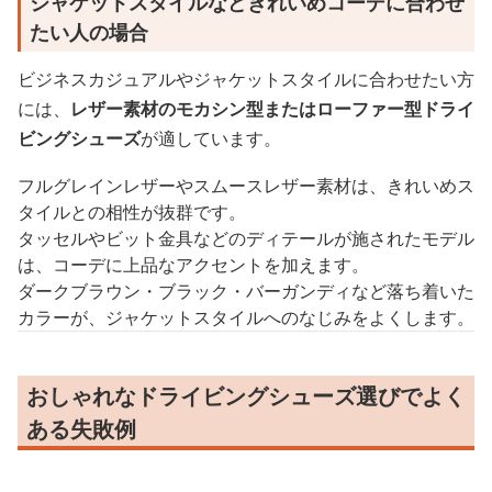
ジャケットスタイルなどきれいめコーデに合わせ
たい人の場合
ビジネスカジュアルやジャケットスタイルに合わせたい方
には、
レザー素材のモカシン型またはローファー型ドライ
ビングシューズ
が適しています。
フルグレインレザーやスムースレザー素材は、きれいめス
タイルとの相性が抜群です。
タッセルやビット金具などのディテールが施されたモデル
は、コーデに上品なアクセントを加えます。
ダークブラウン・ブラック・バーガンディなど落ち着いた
カラーが、ジャケットスタイルへのなじみをよくします。
おしゃれなドライビングシューズ選びでよく
ある失敗例