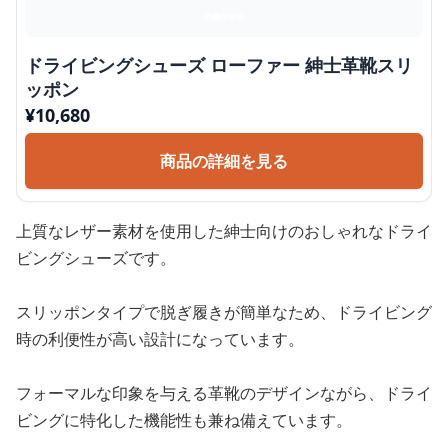
ドライビングシューズ ローファー 紳士革靴スリ
ッポン
¥
10,680
商品の詳細を見る
上質なレザー素材を使用した紳士向けのおしゃれなドライ
ビングシューズです。
スリッポンタイプで脱ぎ履きが簡単なため、ドライビング
時の利便性が高い設計になっています。
フォーマルな印象を与える革靴のデザインながら、ドライ
ビングに特化した機能性も兼ね備えています。