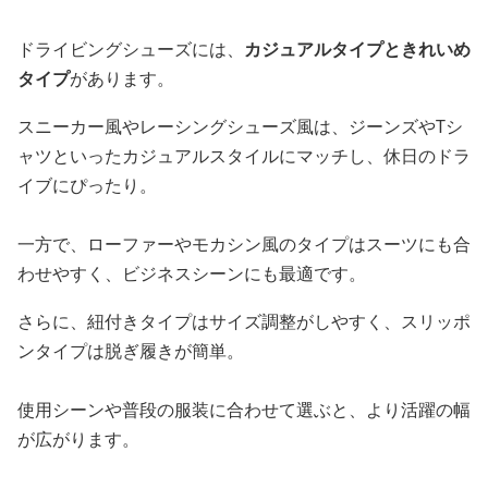
ドライビングシューズには、
カジュアルタイプときれいめ
タイプ
があります。
スニーカー風やレーシングシューズ風は、ジーンズやTシ
ャツといったカジュアルスタイルにマッチし、休日のドラ
イブにぴったり。
一方で、ローファーやモカシン風のタイプはスーツにも合
わせやすく、ビジネスシーンにも最適です。
さらに、紐付きタイプはサイズ調整がしやすく、スリッポ
ンタイプは脱ぎ履きが簡単。
使用シーンや普段の服装に合わせて選ぶと、より活躍の幅
が広がります。