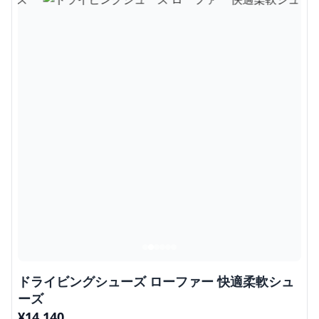
ドライビングシューズ ローファー 快適柔軟シュ
ーズ
¥
14,140