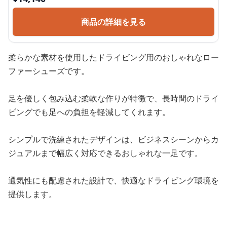
商品の詳細を見る
柔らかな素材を使用したドライビング用のおしゃれなロー
ファーシューズです。
足を優しく包み込む柔軟な作りが特徴で、長時間のドライ
ビングでも足への負担を軽減してくれます。
シンプルで洗練されたデザインは、ビジネスシーンからカ
ジュアルまで幅広く対応できるおしゃれな一足です。
通気性にも配慮された設計で、快適なドライビング環境を
提供します。