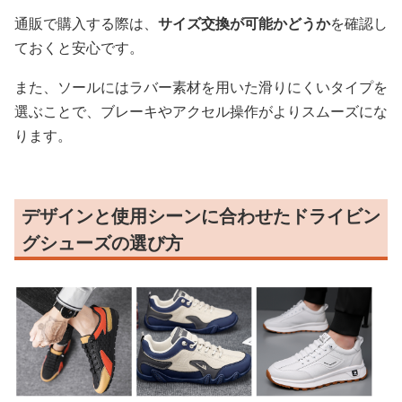
通販で購入する際は、
サイズ交換が可能かどうか
を確認し
ておくと安心です。
また、ソールにはラバー素材を用いた滑りにくいタイプを
選ぶことで、ブレーキやアクセル操作がよりスムーズにな
ります。
デザインと使用シーンに合わせたドライビン
グシューズの選び方