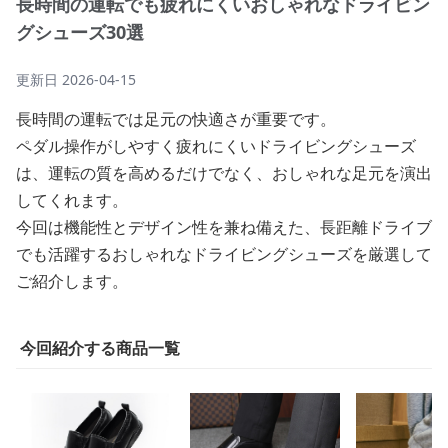
長時間の運転でも疲れにくいおしゃれなドライビン
グシューズ30選
更新日
2026-04-15
長時間の運転では足元の快適さが重要です。
ペダル操作がしやすく疲れにくいドライビングシューズ
は、運転の質を高めるだけでなく、おしゃれな足元を演出
してくれます。
今回は機能性とデザイン性を兼ね備えた、長距離ドライブ
でも活躍するおしゃれなドライビングシューズを厳選して
ご紹介します。
今回紹介する商品一覧