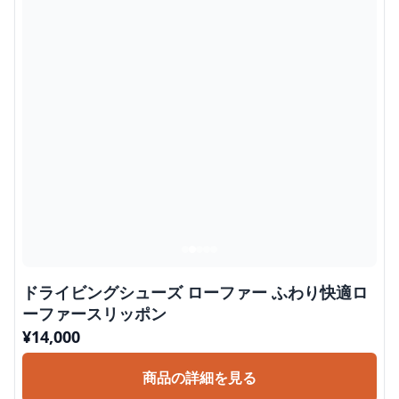
ドライビングシューズ ローファー ふわり快適ロ
ーファースリッポン
¥
14,000
商品の詳細を見る