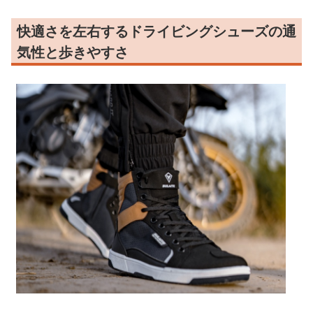
快適さを左右するドライビングシューズの通
気性と歩きやすさ