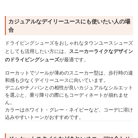
カジュアルなデイリーユースにも使いたい人の場
合
ドライビングシューズをおしゃれなタウンユースシューズ
としても活用したい方には、
スニーカーライクなデザイン
のドライビングシューズ
が最適です。
ローカットでソールが薄めのスニーカー型は、歩行時の違
和感も少なくデイリーユースに向いています。
デニムやチノパンとの相性が良いカジュアルなシルエット
を選ぶと、乗り降りの際にもコーディネートが崩れませ
ん。
カラーはホワイト・グレー・ネイビーなど、コーデに溶け
込みやすいトーンがおすすめです。