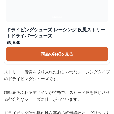
ドライビングシューズ レーシング 疾風ストリー
トドライバーシューズ
¥
9,880
商品の詳細を見る
ストリート感覚を取り入れたおしゃれなレーシングタイプ
のドライビングシューズです。
躍動感あふれるデザインが特徴で、スピード感を感じさせ
る都会的なシューズに仕上がっています。
ドライビング時の操作性を高める軽量設計と、グリップ力