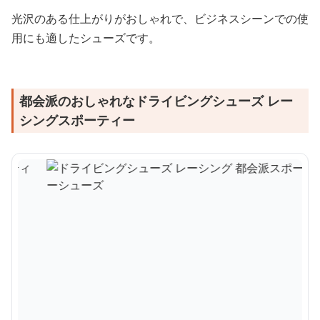
光沢のある仕上がりがおしゃれで、ビジネスシーンでの使
用にも適したシューズです。
都会派のおしゃれなドライビングシューズ レー
シングスポーティー