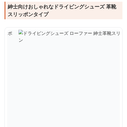
紳士向けおしゃれなドライビングシューズ 革靴
スリッポンタイプ