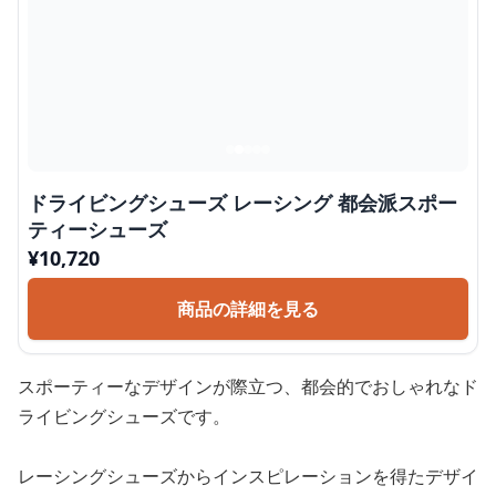
ドライビングシューズ レーシング 都会派スポー
ティーシューズ
¥
10,720
商品の詳細を見る
スポーティーなデザインが際立つ、都会的でおしゃれなド
ライビングシューズです。
レーシングシューズからインスピレーションを得たデザイ