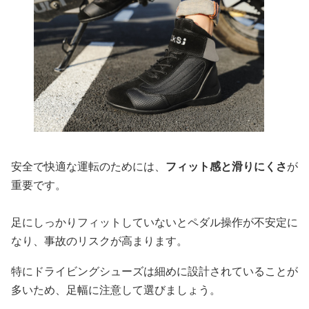
安全で快適な運転のためには、
フィット感と滑りにくさ
が
重要です。
足にしっかりフィットしていないとペダル操作が不安定に
なり、事故のリスクが高まります。
特にドライビングシューズは細めに設計されていることが
多いため、足幅に注意して選びましょう。