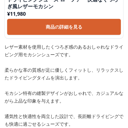
ぎ風レザーモカシン
¥
11,980
商品の詳細を見る
レザー素材を使用したくつろぎ感のあるおしゃれなドライ
ビング用モカシンシューズです。
柔らかな革の質感が足に優しくフィットし、リラックスし
たドライビングタイムを演出します。
モカシン特有の縫製デザインがおしゃれで、カジュアルな
がら上品な印象を与えます。
通気性と快適性を両立した設計で、長距離ドライビングで
も快適に過ごせるシューズです。