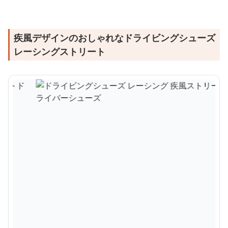
疾風デザインのおしゃれなドライビングシューズ
レーシングストリート