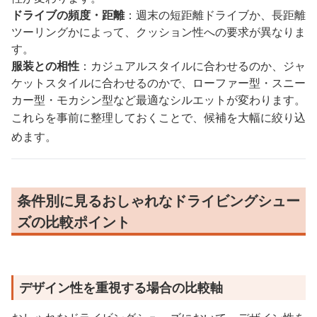
ドライブの頻度・距離
：週末の短距離ドライブか、長距離
ツーリングかによって、クッション性への要求が異なりま
す。
服装との相性
：カジュアルスタイルに合わせるのか、ジャ
ケットスタイルに合わせるのかで、ローファー型・スニー
カー型・モカシン型など最適なシルエットが変わります。
これらを事前に整理しておくことで、候補を大幅に絞り込
めます。
条件別に見るおしゃれなドライビングシュー
ズの比較ポイント
デザイン性を重視する場合の比較軸