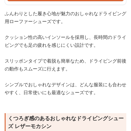
ふんわりとした履き心地が魅力のおしゃれなドライビング
用ローファーシューズです。
クッション性の高いインソールを採用し、長時間のドライ
ビングでも足の疲れを感じにくい設計です。
スリッポンタイプで着脱も簡単なため、ドライビング前後
の動作もスムーズに行えます。
シンプルでおしゃれなデザインは、どんな服装にも合わせ
やすく、日常使いにも最適なシューズです。
くつろぎ感のあるおしゃれなドライビングシュー
ズ レザーモカシン