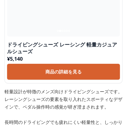
ドライビングシューズ レーシング 軽量カジュア
ルシューズ
¥
5,140
商品の詳細を見る
軽量設計が特徴のメンズ向けドライビングシューズです。
レーシングシューズの要素を取り入れたスポーティなデザ
インで、ペダル操作時の感覚が研ぎ澄まされます。
長時間のドライビングでも疲れにくい軽量性と、しっかり