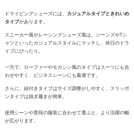
ドライビングシューズには、
カジュアルタイプときれいめ
タイプ
があります。
スニーカー風やレーシングシューズ風は、ジーンズやTシ
ャツといったカジュアルスタイルにマッチし、休日のドラ
イブにぴったり。
一方で、ローファーやモカシン風のタイプはスーツにも合
わせやすく、ビジネスシーンにも最適です。
さらに、紐付きタイプはサイズ調整がしやすく、スリッポ
ンタイプは脱ぎ履きが簡単。
使用シーンや普段の服装に合わせて選ぶと、より活躍の幅
が広がります。