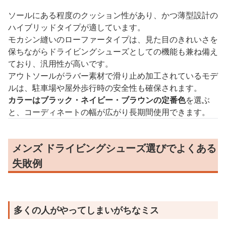
ソールにある程度のクッション性があり、かつ薄型設計の
ハイブリッドタイプが適しています。
モカシン縫いのローファータイプは、見た目のきれいさを
保ちながらドライビングシューズとしての機能も兼ね備え
ており、汎用性が高いです。
アウトソールがラバー素材で滑り止め加工されているモデ
ルは、駐車場や屋外歩行時の安全性も確保されます。
カラーはブラック・ネイビー・ブラウンの定番色
を選ぶ
と、コーディネートの幅が広がり長期間使用できます。
メンズ ドライビングシューズ選びでよくある
失敗例
多くの人がやってしまいがちなミス