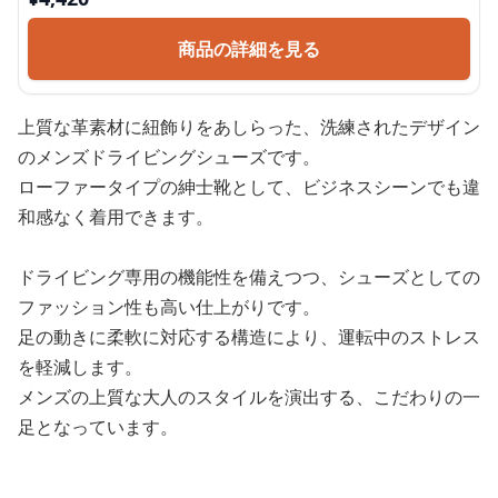
商品の詳細を見る
上質な革素材に紐飾りをあしらった、洗練されたデザイン
のメンズドライビングシューズです。
ローファータイプの紳士靴として、ビジネスシーンでも違
和感なく着用できます。
ドライビング専用の機能性を備えつつ、シューズとしての
ファッション性も高い仕上がりです。
足の動きに柔軟に対応する構造により、運転中のストレス
を軽減します。
メンズの上質な大人のスタイルを演出する、こだわりの一
足となっています。