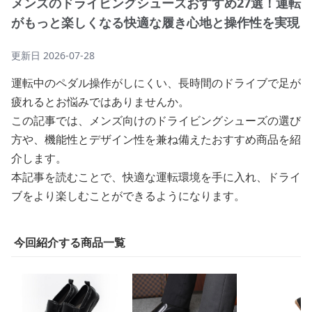
メンズのドライビングシューズおすすめ27選！運転
がもっと楽しくなる快適な履き心地と操作性を実現
更新日
2026-07-28
運転中のペダル操作がしにくい、長時間のドライブで足が
疲れるとお悩みではありませんか。
この記事では、メンズ向けのドライビングシューズの選び
方や、機能性とデザイン性を兼ね備えたおすすめ商品を紹
介します。
本記事を読むことで、快適な運転環境を手に入れ、ドライ
ブをより楽しむことができるようになります。
今回紹介する商品一覧