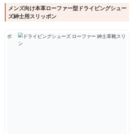
メンズ向け本革ローファー型ドライビングシュー
ズ紳士用スリッポン