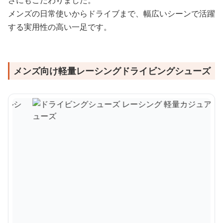
さにもこだわりました。
メンズの日常使いからドライブまで、幅広いシーンで活躍
する実用性の高い一足です。
メンズ向け軽量レーシングドライビングシューズ