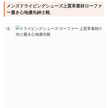
メンズドライビングシューズ上質革素材ローファ
ー履き心地優先紳士靴