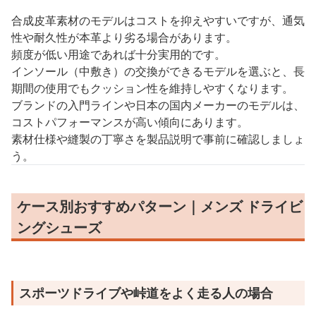
合成皮革素材のモデルはコストを抑えやすいですが、通気
性や耐久性が本革より劣る場合があります。
頻度が低い用途であれば十分実用的です。
インソール（中敷き）の交換ができるモデルを選ぶと、長
期間の使用でもクッション性を維持しやすくなります。
ブランドの入門ラインや日本の国内メーカーのモデルは、
コストパフォーマンスが高い傾向にあります。
素材仕様や縫製の丁寧さを製品説明で事前に確認しましょ
う。
ケース別おすすめパターン｜メンズ ドライビ
ングシューズ
スポーツドライブや峠道をよく走る人の場合