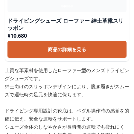
ドライビングシューズ ローファー 紳士革靴スリ
ッポン
¥
10,680
商品の詳細を見る
上質な革素材を使用したローファー型のメンズドライビン
グシューズです。
紳士向けのスリッポンデザインにより、脱ぎ履きがスムー
ズで運転時の足元を快適に保ちます。
ドライビング専用設計の靴底は、ペダル操作時の感覚を的
確に伝え、安全な運転をサポートします。
シューズ全体のしなやかさが長時間の運転でも疲れにく