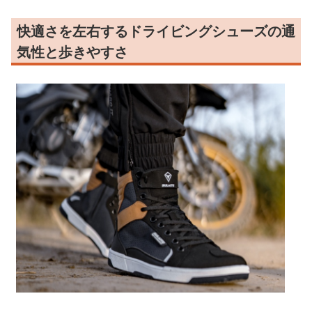
快適さを左右するドライビングシューズの通
気性と歩きやすさ