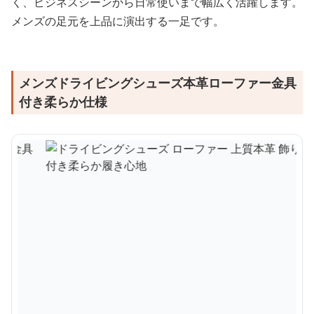
く、ビジネスシーンから日常使いまで幅広く活躍します。
メンズの足元を上品に演出する一足です。
メンズドライビングシューズ本革ローファー金具
付き柔らか仕様