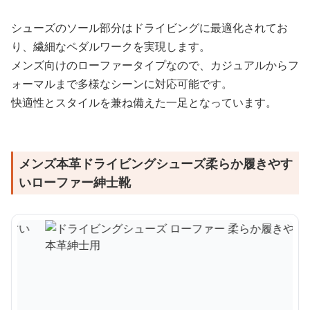
シューズのソール部分はドライビングに最適化されてお
り、繊細なペダルワークを実現します。
メンズ向けのローファータイプなので、カジュアルからフ
ォーマルまで多様なシーンに対応可能です。
快適性とスタイルを兼ね備えた一足となっています。
メンズ本革ドライビングシューズ柔らか履きやす
いローファー紳士靴