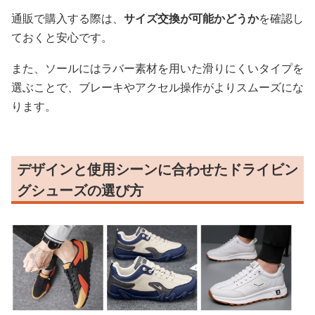
通販で購入する際は、
サイズ交換が可能かどうか
を確認し
ておくと安心です。
また、ソールにはラバー素材を用いた滑りにくいタイプを
選ぶことで、ブレーキやアクセル操作がよりスムーズにな
ります。
デザインと使用シーンに合わせたドライビン
グシューズの選び方