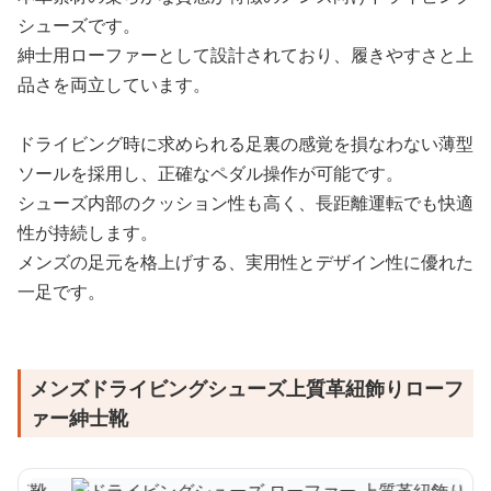
シューズです。
紳士用ローファーとして設計されており、履きやすさと上
品さを両立しています。
ドライビング時に求められる足裏の感覚を損なわない薄型
ソールを採用し、正確なペダル操作が可能です。
シューズ内部のクッション性も高く、長距離運転でも快適
性が持続します。
メンズの足元を格上げする、実用性とデザイン性に優れた
一足です。
メンズドライビングシューズ上質革紐飾りローフ
ァー紳士靴