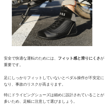
安全で快適な運転のためには、
フィット感と滑りにくさ
が
重要です。
足にしっかりフィットしていないとペダル操作が不安定に
なり、事故のリスクが高まります。
特にドライビングシューズは細めに設計されていることが
多いため、足幅に注意して選びましょう。