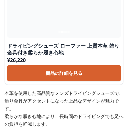
ドライビングシューズ ローファー 上質本革 飾り
金具付き柔らか履き心地
¥
26,220
商品の詳細を見る
本革を使用した高品質なメンズドライビングシューズで、
飾り金具がアクセントになった上品なデザインが魅力で
す。
柔らかな履き心地により、長時間のドライビングでも足へ
の負担を軽減します。