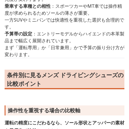
乗車する車種との相性
：スポーツカーやMT車では操作精
度が求められるためソールの薄さが重要。
一方SUVやミニバンでは快適性を重視した選択も合理的で
す。
予算帯の設定
：エントリーモデルからハイエンドの本革製
品まで幅広く展開されています。
まず「運転専用」か「日常兼用」かで予算の振り分け方が
変わります。
条件別に見るメンズ ドライビングシューズの
比較ポイント
操作性を重視する場合の比較軸
運転の精度にこだわるなら、ソール形状とアッパーの素材