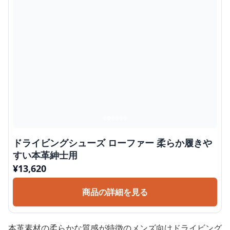
ドライビングシューズ ローファー 柔らか履きや
すい本革紳士用
¥
13,620
商品の詳細を見る
本革素材の柔らかな質感が特徴のメンズ向けドライビング