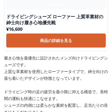
ドライビングシューズ ローファー 上質革素材の
紳士向け履き心地優先靴
¥
16,600
商品の詳細を見る
履き心地を最優先に設計されたメンズ向けドライビングシ
ューズです。
上質な革素材を使用したローファータイプで、紳士向けの
落ち着いたデザインが特徴となっています。
ドライビング時の足の疲労を最小限に抑える構造で、長時
間の運転も快適にこなせます。
シューズの内側には柔らかな素材を配置し、足当たりの良