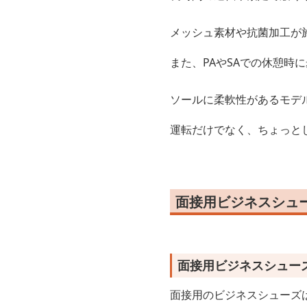
メッシュ素材や抗菌加工が
また、PAやSAでの休憩時
ソールに柔軟性があるモデ
運転だけでなく、ちょっと
面接用ビジネスシュ
面接用ビジネスシュー
面接用のビジネスシューズ