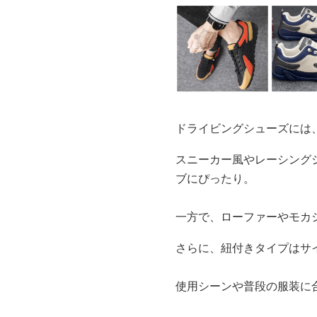
ドライビングシューズには
スニーカー風やレーシング
ブにぴったり。
一方で、ローファーやモカ
さらに、紐付きタイプはサ
使用シーンや普段の服装に