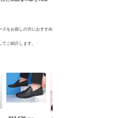
ーズをお探しの方におすすめ
してご紹介します。