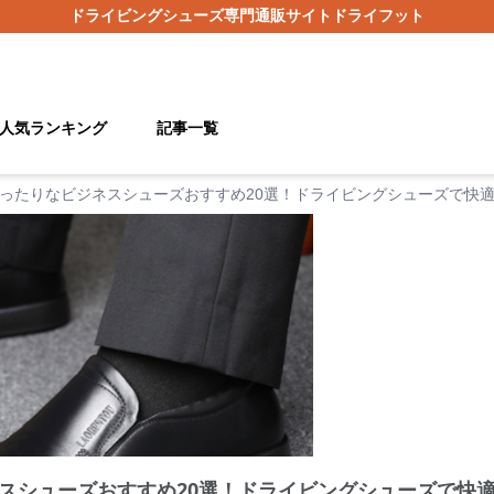
ドライビングシューズ
専門通販サイト
ドライフット
人気ランキング
記事一覧
ったりなビジネスシューズおすすめ20選！ドライビングシューズで快
スシューズおすすめ20選！ドライビングシューズで快