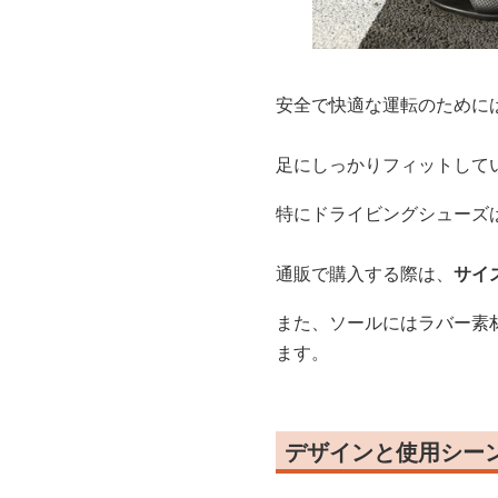
安全で快適な運転のために
足にしっかりフィットして
特にドライビングシューズ
通販で購入する際は、
サイ
また、ソールにはラバー素
ます。
デザインと使用シー