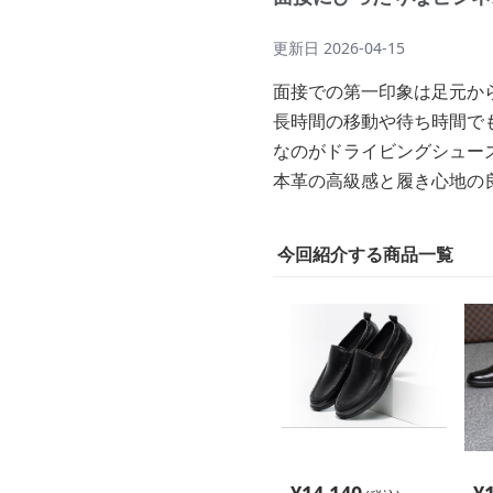
更新日
2026-04-15
面接での第一印象は足元か
長時間の移動や待ち時間で
なのがドライビングシュー
本革の高級感と履き心地の
今回紹介する商品一覧