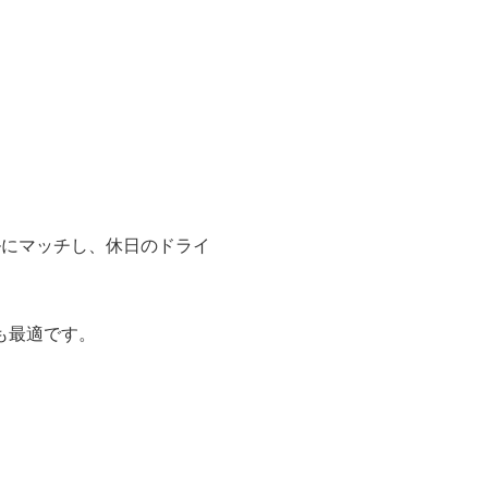
ルにマッチし、休日のドライ
も最適です。